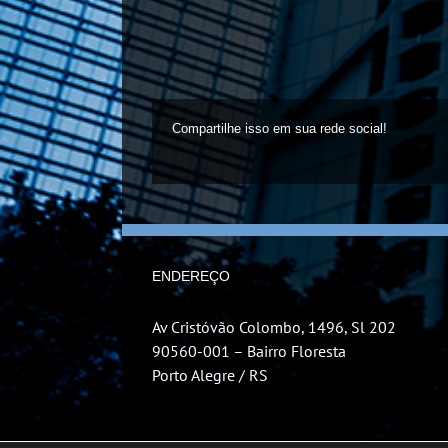
Compartilhe isso em sua rede social!
ENDEREÇO
Av Cristóvão Colombo, 1496, Sl 202
90560-001 – Bairro Floresta
Porto Alegre / RS