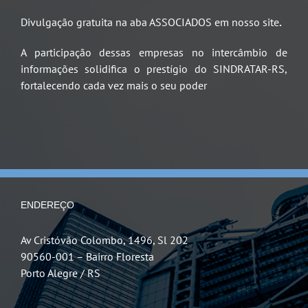
Divulgação gratuita na aba ASSOCIADOS em nosso site
.
A participação dessas empresas no intercâmbio de
informações solidifica o prestígio do SINDRATAR-RS,
fortalecendo cada vez mais o seu poder
ENDEREÇO
Av Cristóvão Colombo, 1496, Sl 202
90560-001 – Bairro Floresta
Porto Alegre / RS